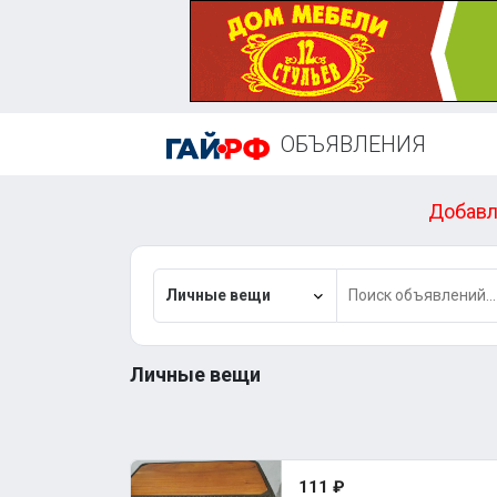
ОБЪЯВЛЕНИЯ
Добавл
Личные вещи
Личные вещи
111 ₽