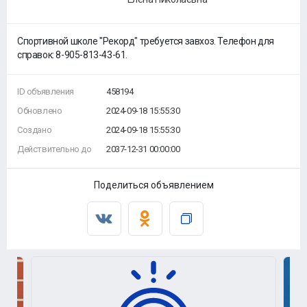
Спортивной школе "Рекорд" требуется завхоз. Телефон для
справок: 8-905-813-43-61.
ID объявления
458194
Обновлено
2024-09-18 15:55:30
Создано
2024-09-18 15:55:30
Действительно до
2037-12-31 00:00:00
Поделиться объявлением