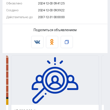
Обновлено
2024-12-03 09:41:25
Создано
2024-12-03 09:39:22
Действительно до
2037-12-31 00:00:00
Поделиться объявлением