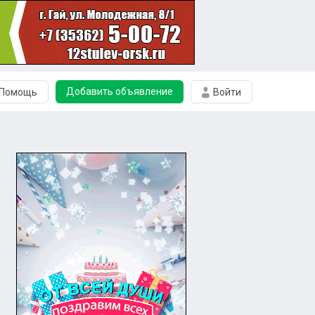
Добавить объявление
Помощь
Войти