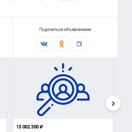
Поделиться объявлением
15 002 300 ₽
дог