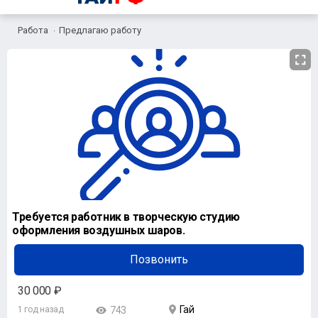
Работа
Предлагаю работу
Требуется работник в творческую студию
оформления воздушных шаров.
Позвонить
30 000 ₽
Гай
1 год назад
743