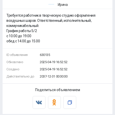
Ирина
Требуется работник в творческую студию оформления
воздушных шаров. Ответственный, исполнительный,
коммуникабельный.
График работы 5/2
с 10.00 до 19.00
обед с 14.00 до 15.00
ID объявления
630135
Обновлено
2025-04-19 16:52:52
Создано
2025-04-19 16:52:52
Действительно до
2037-12-31 00:00:00
Поделиться объявлением