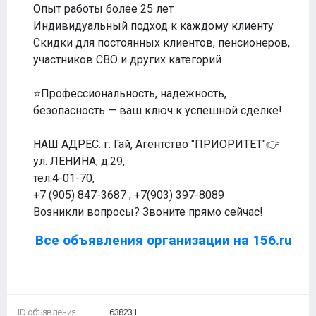
Опыт работы более 25 лет
Индивидуальный подход к каждому клиенту
Скидки для постоянных клиентов, пенсионеров,
участников СВО и других категорий
⭐Профессиональность, надежность,
безопасность — ваш ключ к успешной сделке!
НАШ АДРЕС: г. Гай, Агентство "ПРИОРИТЕТ"👉
ул. ЛЕНИНА, д.29,
тел.4-01-70,
+7 (905) 847-3687 , +7(903) 397-8089
Возникли вопросы? Звоните прямо сейчас!
Все объявления организации на 156.ru
ID объявления
638231