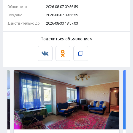
Обновлено
2026-08-07 09:56:59
Создано
2026-08-07 09:56:59
Действительно до
2026-08-30 18:57:03
Поделиться объявлением