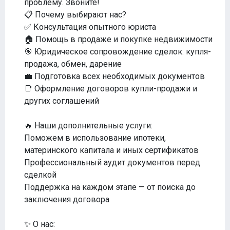
проблему. Звоните!
📋 Почему выбирают нас?
✅ Консультация опытного юриста
🏠 Помощь в продаже и покупке недвижимости
🎯 Юридическое сопровождение сделок: купля-
продажа, обмен, дарение
💼 Подготовка всех необходимых документов
📑 Оформление договоров купли-продажи и
других соглашений
🔥 Наши дополнительные услуги:
Поможем в использование ипотеки,
материнского капитала и иных сертификатов
Профессиональный аудит документов перед
сделкой
Поддержка на каждом этапе — от поиска до
заключения договора
✨ О нас: