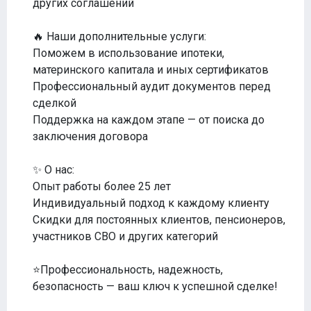
других соглашений
🔥 Наши дополнительные услуги:
Поможем в использование ипотеки,
материнского капитала и иных сертификатов
Профессиональный аудит документов перед
сделкой
Поддержка на каждом этапе — от поиска до
заключения договора
✨ О нас:
Опыт работы более 25 лет
Индивидуальный подход к каждому клиенту
Скидки для постоянных клиентов, пенсионеров,
участников СВО и других категорий
⭐Профессиональность, надежность,
безопасность — ваш ключ к успешной сделке!