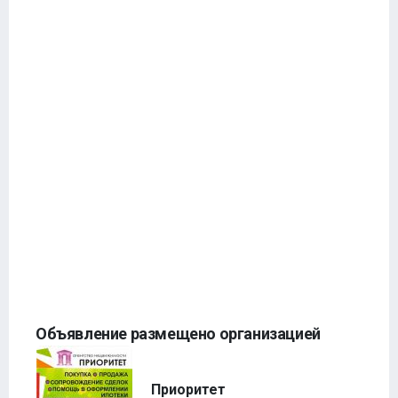
Объявление размещено организацией
Приоритет