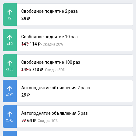
Свободное поднятие 2 раза
x2
29 ₽
Свободное поднятие 10 раз
x10
143
114 ₽
- Скидка 20%
Свободное поднятие 100 раз
x100
1425
713 ₽
- Скидка 50%
Автоподнятие объявления 2 раза
x2
29 ₽
Автоподнятие объявления 5 раз
x5
72
64 ₽
- Скидка 10%