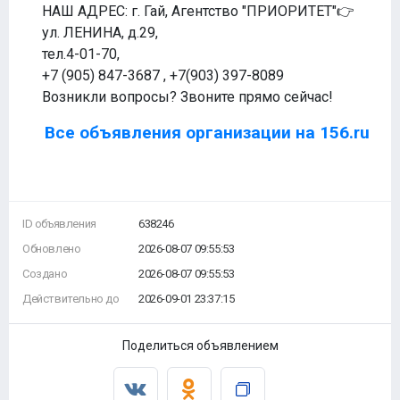
НАШ АДРЕС: г. Гай, Агентство "ПРИОРИТЕТ"👉
ул. ЛЕНИНА, д.29,
тел.4-01-70,
+7 (905) 847-3687 , +7(903) 397-8089
Возникли вопросы? Звоните прямо сейчас!
Все объявления организации на 156.ru
ID объявления
638246
Обновлено
2026-08-07 09:55:53
Создано
2026-08-07 09:55:53
Действительно до
2026-09-01 23:37:15
Поделиться объявлением