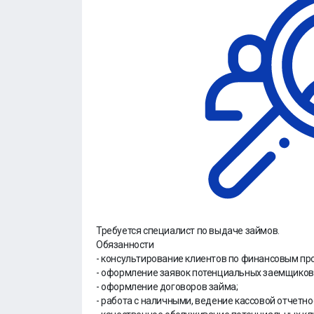
Требуется специалист по выдаче займов.
Обязанности
- консультирование клиентов по финансовым пр
- оформление заявок потенциальных заемщиков
- оформление договоров займа;
- работа с наличными, ведение кассовой отчетно