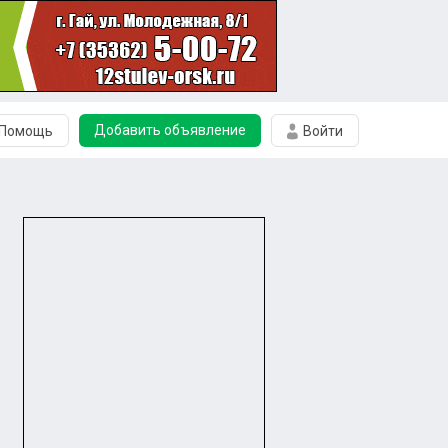
Добавить объявление
Помощь
Войти