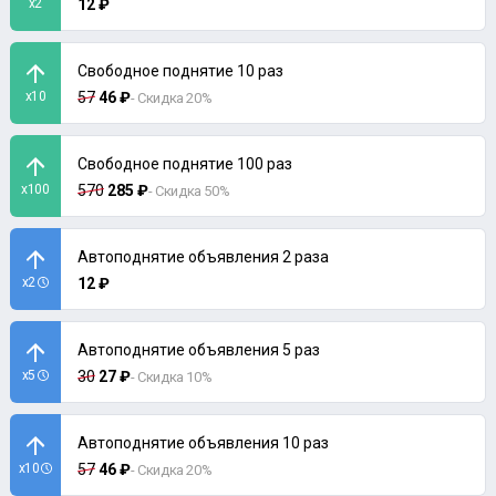
x2
12 ₽
Свободное поднятие 10 раз
x10
57
46 ₽
- Скидка 20%
Свободное поднятие 100 раз
x100
570
285 ₽
- Скидка 50%
Автоподнятие объявления 2 раза
x2
12 ₽
Автоподнятие объявления 5 раз
x5
30
27 ₽
- Скидка 10%
Автоподнятие объявления 10 раз
x10
57
46 ₽
- Скидка 20%