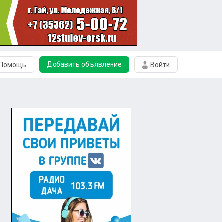
Добавить объявление
Помощь
Войти