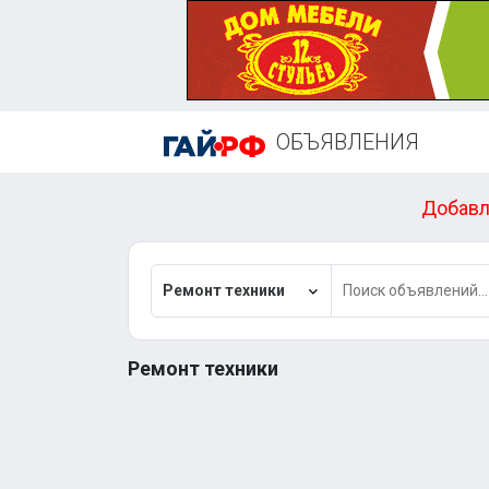
ОБЪЯВЛЕНИЯ
Добавл
Ремонт техники
Ремонт техники