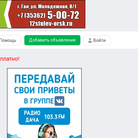
Добавить объявление
Помощь
Войти
платно!