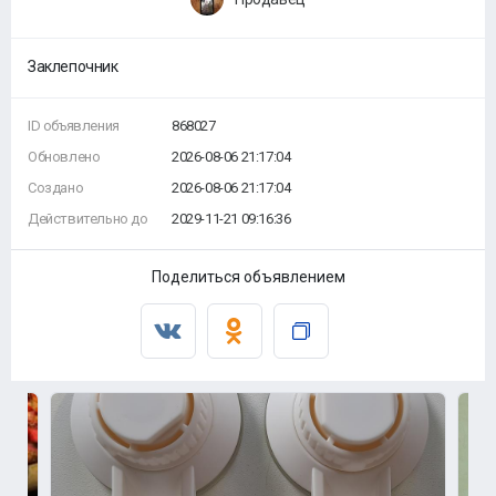
Заклепочник
ID объявления
868027
Обновлено
2026-08-06 21:17:04
Создано
2026-08-06 21:17:04
Действительно до
2029-11-21 09:16:36
Поделиться объявлением