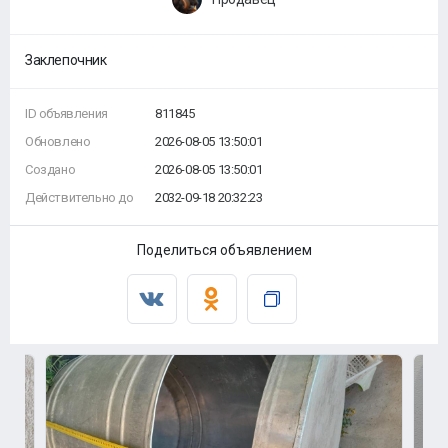
Заклепочник
ID объявления
811845
Обновлено
2026-08-05 13:50:01
Создано
2026-08-05 13:50:01
Действительно до
2032-09-18 20:32:23
Поделиться объявлением