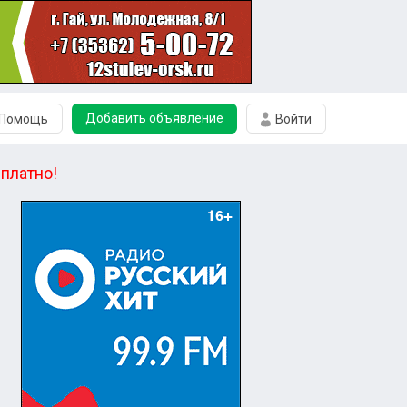
Добавить объявление
Помощь
Войти
платно!