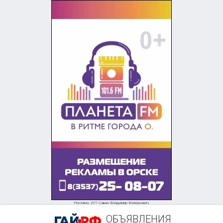
Реклама. ИП Савин Владимир Валерьевич
ОБЪЯВЛЕНИЯ