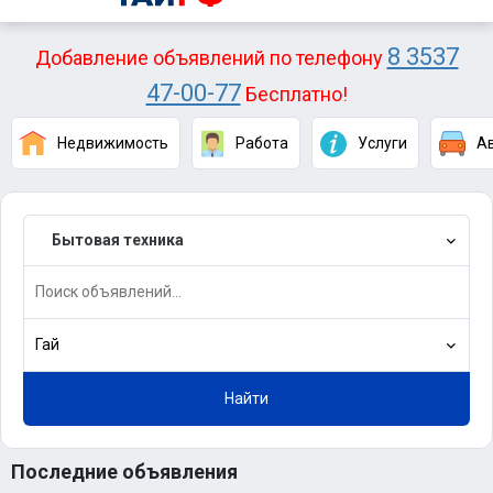
8 3537
Добавление объявлений по телефону
47-00-77
Бесплатно!
Недвижимость
Работа
Услуги
А
Бытовая техника
Гай
Найти
Последние объявления