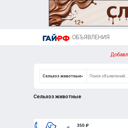
ОБЪЯВЛЕНИЯ
Добавл
Сельхоз животные
Сельхоз животные
350 ₽