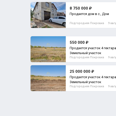
8 750 000 ₽
Продается дом в с., Дом
Подгородняя Покровка
9 авг
550 000 ₽
Продается участок 4 гектара.
Земельный участок
Подгородняя Покровка
9 авг
25 000 000 ₽
Продается участок 4 гектара.
Земельный участок
Подгородняя Покровка
9 авг