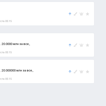
уста 05:15
 20.0000 млн за все.,
уста 05:15
 20.000000 млн за все.,
уста 05:15